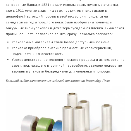
консервные банки, в 1821 начали использовать печатные этикетки,
уже в 1911 многие виды пищевых продуктов упаковывали в
целлофан. Настоящий прорыв в этой индустрии пришелся на
семидесятые годы прошлого века: были изобретены полимеры,
вакуумные типы упаковок и даже термоусадочная пленка. Химическая
промышленность позволила решить сразу несколько вопросов:
Упаковочные материалы стали более доступными по цене.
Упаковка приобрела высокие прочностные характеристики,
надежность и износостойкость.
Усовершенствование технологического процесса и использование
сырья, подлежащего вторичной переработке, сделало недорогие
варианты упаковки безвредными для человека и природы.
Большой выбор качественных изделий от компании Эскалибур-Плюс