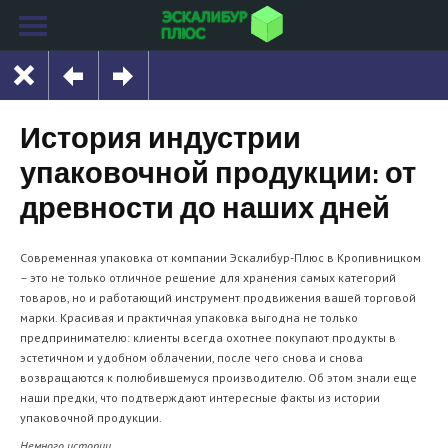
История индустрии
упаковочной продукции: от
древности до наших дней
Современная упаковка от компании Эскалибур-Плюс в Кропивницком
– это не только отличное решение для хранения самых категорий
товаров, но и работающий инструмент продвижения вашей торговой
марки. Красивая и практичная упаковка выгодна не только
предпринимателю: клиенты всегда охотнее покупают продукты в
эстетичном и удобном облачении, после чего снова и снова
возвращаются к полюбившемуся производителю. Об этом знали еще
наши предки, что подтверждают интересные факты из истории
упаковочной продукции.
Немного истории