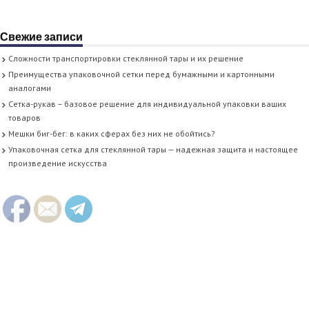
Свежие записи
Сложности транспортировки стеклянной тары и их решение
Преимущества упаковочной сетки перед бумажными и картонными
аналогами
Сетка-рукав – базовое решение для индивидуальной упаковки ваших
товаров
Мешки биг-бег: в каких сферах без них не обойтись?
Упаковочная сетка для стеклянной тары — надежная защита и настоящее
произведение искусства