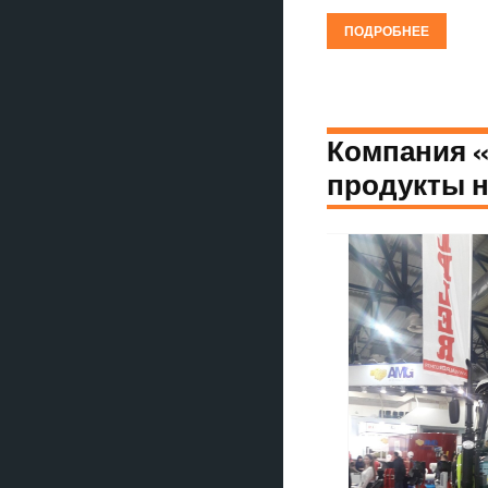
ПОДРОБНЕЕ
Компания 
продукты н