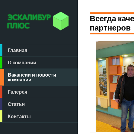
Всегда кач
партнеров
Главная
О компании
Вакансии и новости
компании
Галерея
Статьи
Контакты