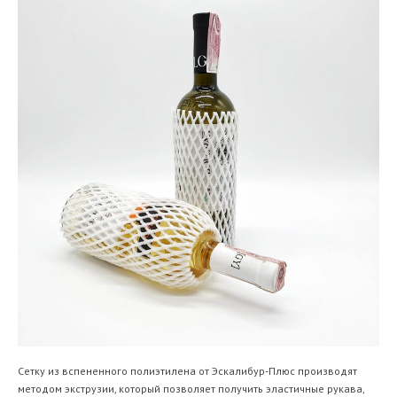
Сетку из вспененного полиэтилена от Эскалибур-Плюс производят
методом экструзии, который позволяет получить эластичные рукава,