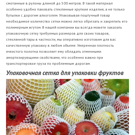
смотанные в рулоны длиной до 500 метров. В такой материал
особенно удобно паковать стеклянные хрупкие изделия, а не только
бутылки с дорогим алкоголем. Упаковывая поштучный товар
необходимое количество сетки можно легко обрезать и закрепить его
полимерным жгутом. В нашей компании вы всегда можете заказать
упаковочную сетку требуемых размеров для своих товаров,
стеклянной тары в частности, мы оперативно изготовим для вас
качественную упаковку в любом объеме. Умеренная плотность
ячеистого полотна позволяет ему обладать отменными
амортизирующими свойствами, что особенно важно при
транспортировке груза по проблемным дорогам.
Упаковочная сетка для упаковки фруктов