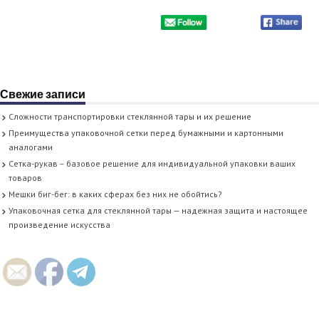
Свежие записи
Сложности транспортировки стеклянной тары и их решение
Преимущества упаковочной сетки перед бумажными и картонными
аналогами
Сетка-рукав – базовое решение для индивидуальной упаковки ваших
товаров
Мешки биг-бег: в каких сферах без них не обойтись?
Упаковочная сетка для стеклянной тары — надежная защита и настоящее
произведение искусства