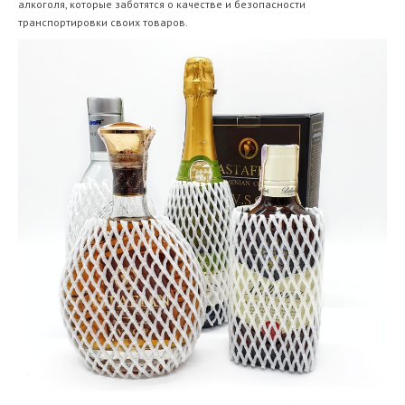
алкоголя, которые заботятся о качестве и безопасности
транспортировки своих товаров.