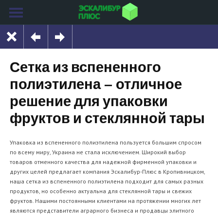
Сетка из вспененного
полиэтилена – отличное
решение для упаковки
фруктов и стеклянной тары
Упаковка из вспененного полиэтилена пользуется большим спросом
по всему миру, Украина не стала исключением. Широкий выбор
товаров отменного качества для надежной фирменной упаковки и
других целей предлагает компания Эскалибур-Плюс в Кропивницком,
наша сетка из вспененного полиэтилена подходит для самых разных
продуктов, но особенно актуальна для стеклянной тары и свежих
фруктов. Нашими постоянными клиентами на протяжении многих лет
являются представители аграрного бизнеса и продавцы элитного