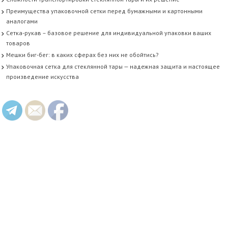
Преимущества упаковочной сетки перед бумажными и картонными
аналогами
Сетка-рукав – базовое решение для индивидуальной упаковки ваших
товаров
Мешки биг-бег: в каких сферах без них не обойтись?
Упаковочная сетка для стеклянной тары — надежная защита и настоящее
произведение искусства