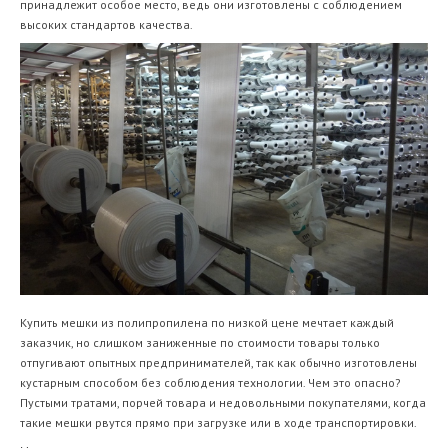
принадлежит особое место, ведь они изготовлены с соблюдением
высоких стандартов качества.
Купить мешки из полипропилена по низкой цене мечтает каждый
заказчик, но слишком заниженные по стоимости товары только
отпугивают опытных предпринимателей, так как обычно изготовлены
кустарным способом без соблюдения технологии. Чем это опасно?
Пустыми тратами, порчей товара и недовольными покупателями, когда
такие мешки рвутся прямо при загрузке или в ходе транспортировки.