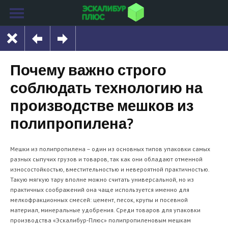
Почему важно строго
соблюдать технологию на
производстве мешков из
полипропилена?
Мешки из полипропилена – один из основных типов упаковки самых
разных сыпучих грузов и товаров, так как они обладают отменной
износостойкостью, вместительностью и невероятной практичностью.
Такую мягкую тару вполне можно считать универсальной, но из
практичных соображений она чаще используется именно для
мелкофракционных смесей: цемент, песок, крупы и посевной
материал, минеральные удобрения. Среди товаров для упаковки
производства «Эскалибур-Плюс» полипропиленовым мешкам