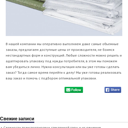
В нашей компании мы оперативно выполняем даже самые объемные
заказы, предлагаем доступные цены от производителя, не боимся
нестандартных форм и конструкций. Любые сложности можно решить и
адаптировать упаковку под нужды потребителя, в этом мы поможем
вам убедиться лично. Нужна консультация или вы уже готовы сделать
заказ? Тогда самое время перейти к делу! Мы уже готовы реализовать
ваш заказ и помочь с подбором оптимальной упаковки.
Свежие записи
Сложности транспортировки стеклянной тары и их решение