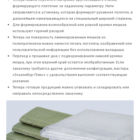
формирующего плетение за заданному параметру. Нити
заправляются в установку, которая формирует рукавное полотно, в
дальнейшем наматывающееся на специальный широкий стержень.
Для формирования волнообразной или ровной кромки мешков
используют горячий раскрой.
Теперь на поверхность ламинированным мешков из
полипропилена можно нанести печать логотипа, изображений или
пользовательской информации без использования вкладыша.
Переход к прошивке дна с подворачиванием нижней кромки
мешка, при этом верхний край остается необработанным. Если
заказчику требуются другие дополнения конфигурации, мастера
«Эскалибур-Плюс» с удовольствием выполнят соответствующие
указания.
Теперь готовую продукцию можно упаковать и складировать или
направить непосредственно заказчику.