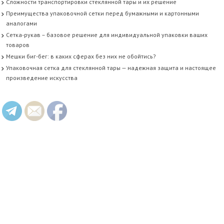
Сложности транспортировки стеклянной тары и их решение
Преимущества упаковочной сетки перед бумажными и картонными
аналогами
Сетка-рукав – базовое решение для индивидуальной упаковки ваших
товаров
Мешки биг-бег: в каких сферах без них не обойтись?
Упаковочная сетка для стеклянной тары — надежная защита и настоящее
произведение искусства