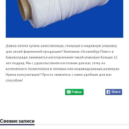
Давно хотите купить качественную, стильную и надежную упаковку
для своей фирменной продукции? Компания «Эскалибур-Плюс» в
Кировограде занимается изготовлением такой упаковки больше 12
лет подряд. Мы с удовольствием изготовим для вас сетку из
вспененного полиэтилена в типовых или индивидуальных размерах.
Нужна консультация? Просто свяжитесь с нами удобным для вас
способом!
Свежие записи