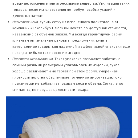
вредные, токсичные или агрессивные вещества. Утилизация таких
товаров после использования не требует особых усилий и
денежных затрат.
Невысокая цена
. Купить сетку из вспененного полиэтилена от
компании «Эскалибур-Плюс» вы можете по доступной стоимости,
независимо от объемов заказа. Мы всегда гарантируем своим
клиентам оптимальные ценовые предложения, купить
качественные товары для надежной и эффективной упаковки еще
никогда не было так просто и выгодно!
Простота использования
. Такая упаковка позволяет работать с
самыми разными размерами упаковываемых изделий, рукав
хорошо растягивает и не теряет при этом форму. Умеренная
плотность полотна обеспечивает отменную амортизацию, оно
практически не добавляет товарам веса и объема. Сетка легко
снимается, не нарушая целостности товара.