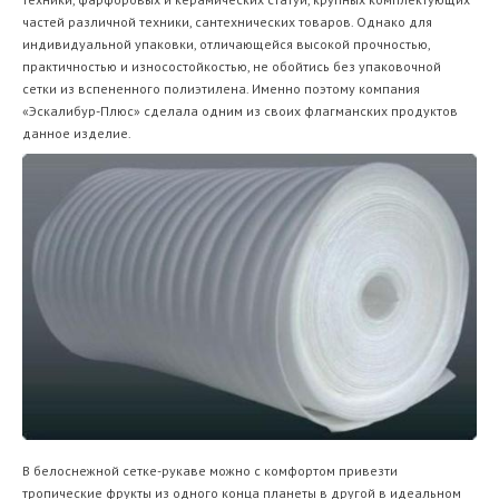
частей различной техники, сантехнических товаров. Однако для
индивидуальной упаковки, отличающейся высокой прочностью,
практичностью и износостойкостью, не обойтись без упаковочной
сетки из вспененного полиэтилена. Именно поэтому компания
«Эскалибур-Плюс» сделала одним из своих флагманских продуктов
данное изделие.
В белоснежной сетке-рукаве можно с комфортом привезти
тропические фрукты из одного конца планеты в другой в идеальном