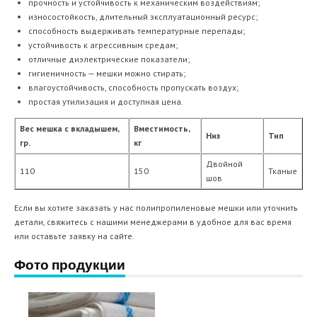
прочность и устойчивость к механическим воздействиям;
износостойкость, длительный эксплуатационный ресурс;
способность выдерживать температурные перепады;
устойчивость к агрессивным средам;
отличные диэлектрические показатели;
гигиеничность — мешки можно стирать;
влагоустойчивость, способность пропускать воздух;
простая утилизация и доступная цена.
Вес мешка с вкладышем,
Вместимость,
Низ
Тип
гр.
кг
Двойной
110
150
Тканые
шов
Если вы хотите заказать у нас полипропиленовые мешки или уточнить
детали, свяжитесь с нашими менеджерами в удобное для вас время
или оставьте заявку на сайте.
Фото продукции