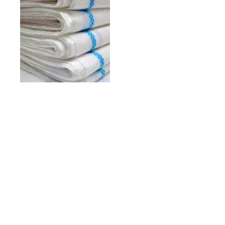
Главная